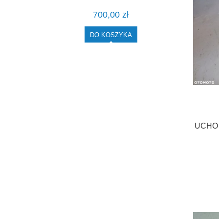
700,00 zł
DO KOSZYKA
UCHO 