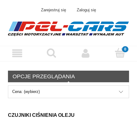
Zarejestruj się
Zaloguj się
OPCJE PRZEGLĄDANIA
Cena: (wybierz)
CZUJNIKI CIŚNIENIA OLEJU