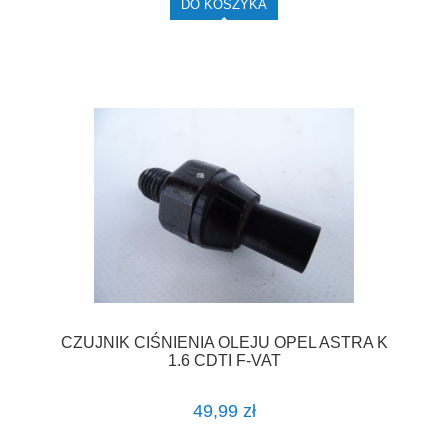
DO KOSZYKA
CZUJNIK CIŚNIENIA OLEJU OPEL ASTRA K
1.6 CDTI F-VAT
49,99 zł