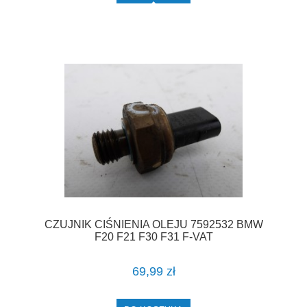
CZUJNIK CIŚNIENIA OLEJU 7592532 BMW
F20 F21 F30 F31 F-VAT
69,99 zł