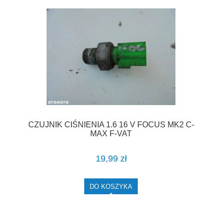
CZUJNIK CIŚNIENIA 1.6 16 V FOCUS MK2 C-
MAX F-VAT
19,99 zł
DO KOSZYKA