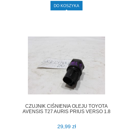
DO KOSZYKA
CZUJNIK CIŚNIENIA OLEJU TOYOTA
AVENSIS T27 AURIS PRIUS VERSO 1.8
VALVEMATIC F-VAT
29,99 zł