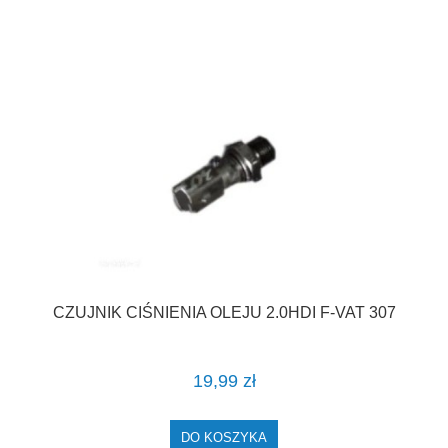
CZUJNIK CIŚNIENIA OLEJU 2.0HDI F-VAT 307
19,99 zł
DO KOSZYKA