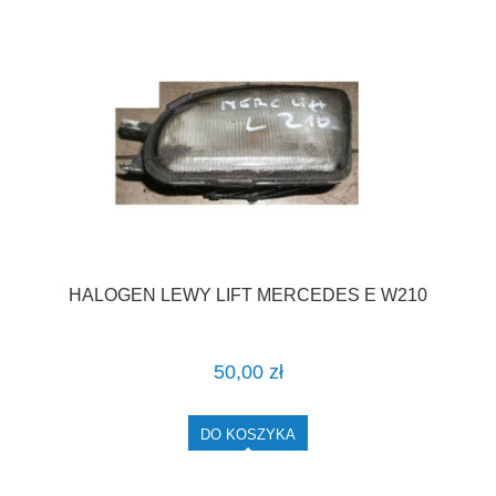
HALOGEN LEWY LIFT MERCEDES E W210
50,00 zł
DO KOSZYKA