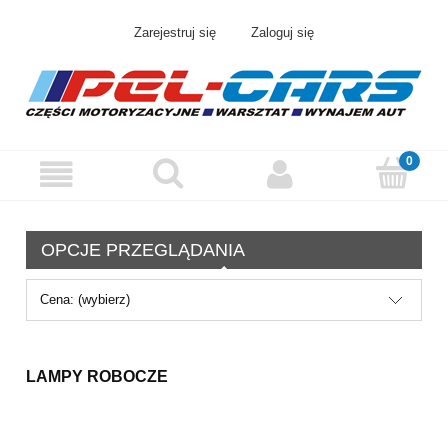
Zarejestruj się
Zaloguj się
OPCJE PRZEGLĄDANIA
Cena: (wybierz)
LAMPY ROBOCZE