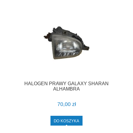
HALOGEN PRAWY GALAXY SHARAN
ALHAMBRA
70,00 zł
DO KOSZYKA