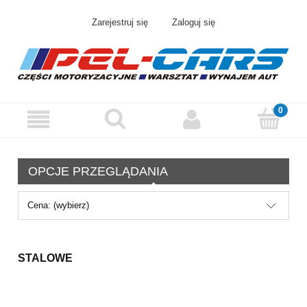
Zarejestruj się
Zaloguj się
OPCJE PRZEGLĄDANIA
Cena: (wybierz)
STALOWE