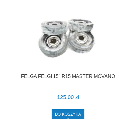
FELGA FELGI 15" R15 MASTER MOVANO
125,00 zł
DO KOSZYKA