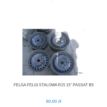
FELGA FELGI STALOWA R15 15" PASSAT B5
60,00 zł