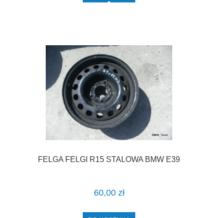
FELGA FELGI R15 STALOWA BMW E39
60,00 zł