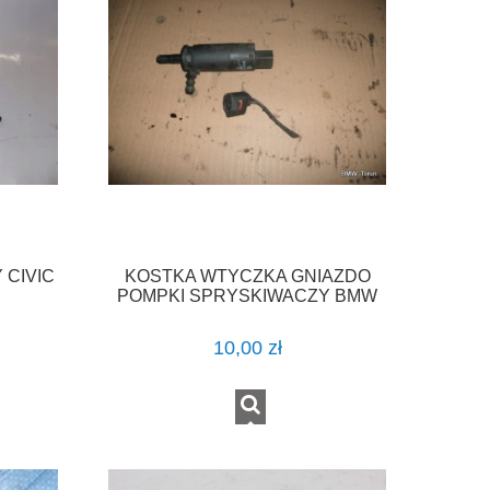
 CIVIC
KOSTKA WTYCZKA GNIAZDO
POMPKI SPRYSKIWACZY BMW
E39
10,00 zł