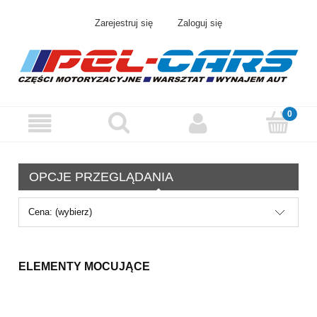
Zarejestruj się
Zaloguj się
OPCJE PRZEGLĄDANIA
Cena: (wybierz)
ELEMENTY MOCUJĄCE