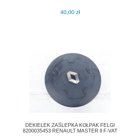
40,00 zł
DEKIELEK ZAŚLEPKA KOŁPAK FELGI
8200035453 RENAULT MASTER II F-VAT