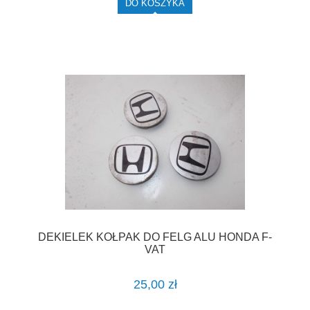
DO KOSZYKA
DEKIELEK KOŁPAK DO FELG ALU HONDA F-
VAT
25,00 zł