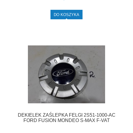
DO KOSZYKA
DEKIELEK ZAŚLEPKA FELGI 2S51-1000-AC
FORD FUSION MONDEO S-MAX F-VAT