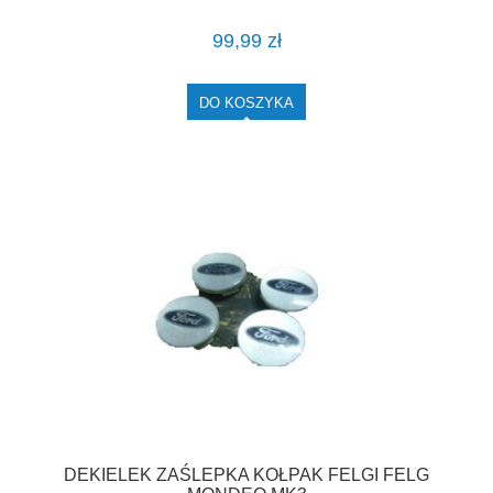
99,99 zł
DO KOSZYKA
DEKIELEK ZAŚLEPKA KOŁPAK FELGI FELG