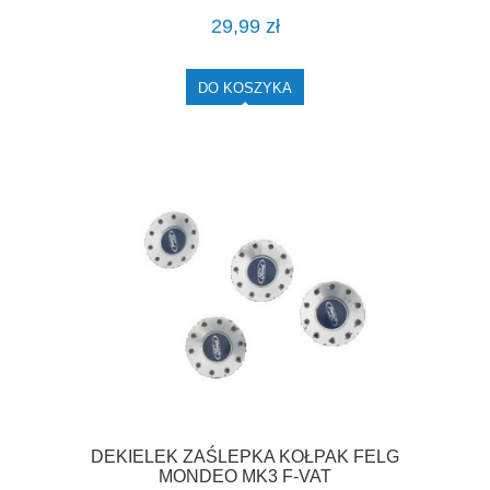
29,99 zł
DO KOSZYKA
DEKIELEK ZAŚLEPKA KOŁPAK FELG
MONDEO MK3 F-VAT