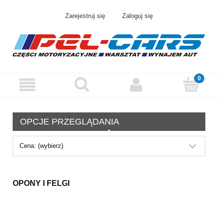
Zarejestruj się
Zaloguj się
OPCJE PRZEGLĄDANIA
Cena: (wybierz)
OPONY I FELGI