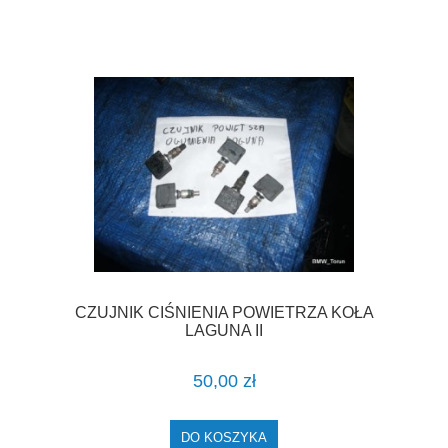
CZUJNIK CIŚNIENIA POWIETRZA KOŁA
LAGUNA II
50,00 zł
DO KOSZYKA