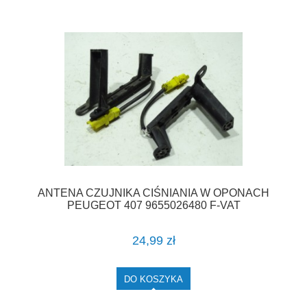
ANTENA CZUJNIKA CIŚNIANIA W OPONACH
PEUGEOT 407 9655026480 F-VAT
24,99 zł
DO KOSZYKA