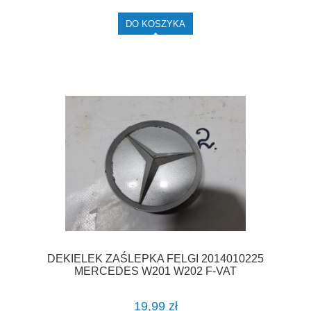
DO KOSZYKA
DEKIELEK ZAŚLEPKA FELGI 2014010225
MERCEDES W201 W202 F-VAT
19,99 zł