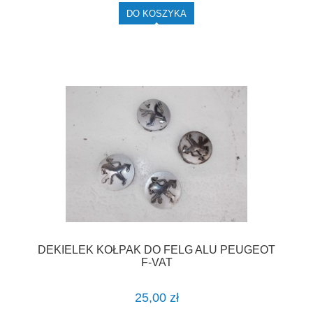
DO KOSZYKA
DEKIELEK KOŁPAK DO FELG ALU PEUGEOT
F-VAT
25,00 zł