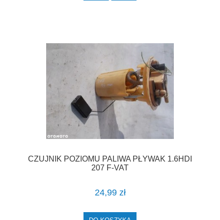
CZUJNIK POZIOMU PALIWA PŁYWAK 1.6HDI
207 F-VAT
24,99 zł