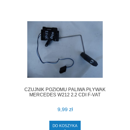
CZUJNIK POZIOMU PALIWA PŁYWAK
MERCEDES W212 2.2 CDI F-VAT
9,99 zł
DO KOSZYKA