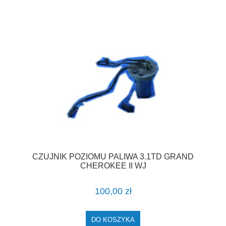
CZUJNIK POZIOMU PALIWA 3.1TD GRAND
CHEROKEE II WJ
100,00 zł
DO KOSZYKA