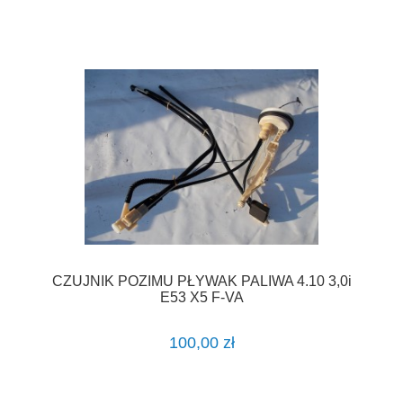
CZUJNIK POZIMU PŁYWAK PALIWA 4.10 3,0i
E53 X5 F-VA
100,00 zł