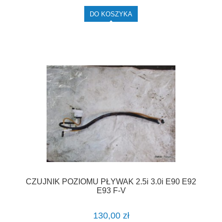
DO KOSZYKA
CZUJNIK POZIOMU PŁYWAK 2.5i 3.0i E90 E92
E93 F-V
130,00 zł