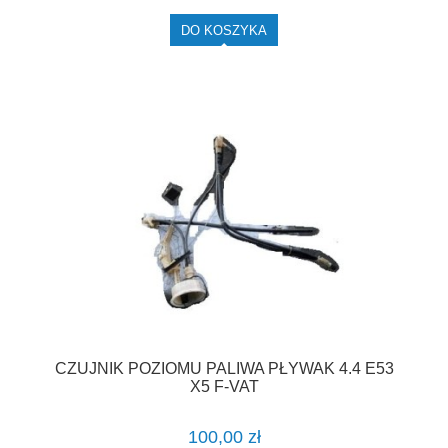
DO KOSZYKA
CZUJNIK POZIOMU PALIWA PŁYWAK 4.4 E53
X5 F-VAT
100,00 zł