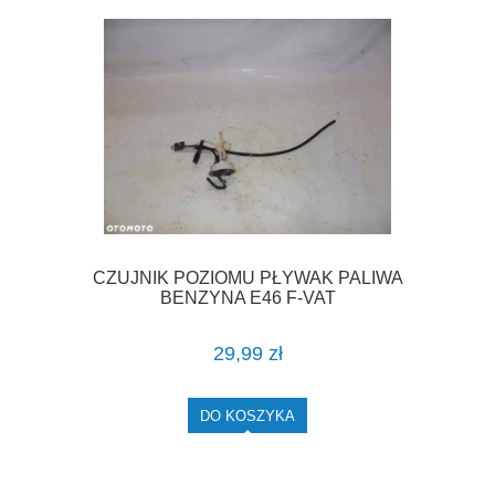
CZUJNIK POZIOMU PŁYWAK PALIWA
BENZYNA E46 F-VAT
29,99 zł
DO KOSZYKA