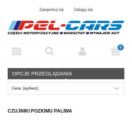
Zarejestruj się
Zaloguj się
OPCJE PRZEGLĄDANIA
Cena: (wybierz)
CZUJNIKI POZIOMU PALIWA