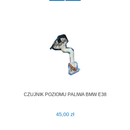
CZUJNIK POZIOMU PALIWA BMW E38
45,00 zł