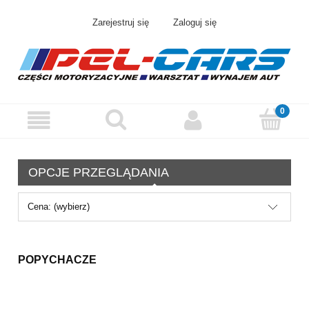
Zarejestruj się
Zaloguj się
OPCJE PRZEGLĄDANIA
Cena: (wybierz)
POPYCHACZE