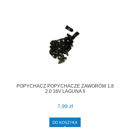
POPYCHACZ POPYCHACZE ZAWORÓW 1.8
2.0 16V LAGUNA II
7,99 zł
DO KOSZYKA