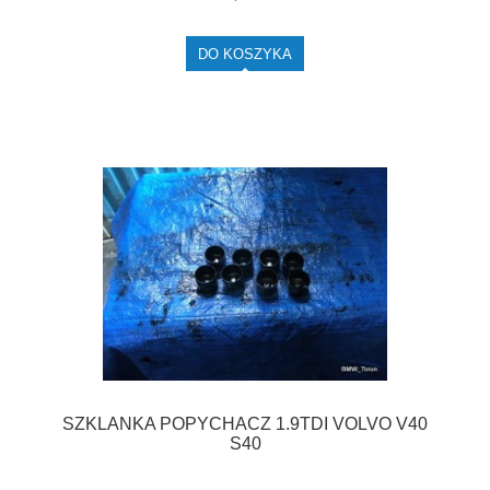
DO KOSZYKA
SZKLANKA POPYCHACZ 1.9TDI VOLVO V40
S40