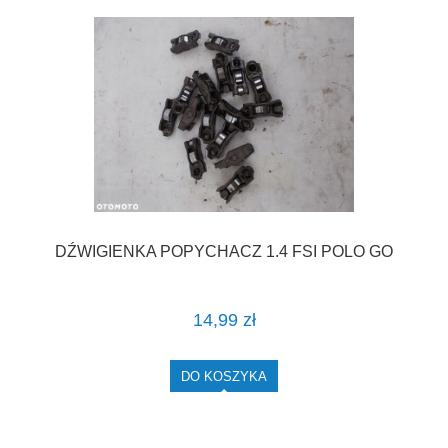
DŹWIGIENKA POPYCHACZ 1.4 FSI POLO GO
14,99 zł
DO KOSZYKA