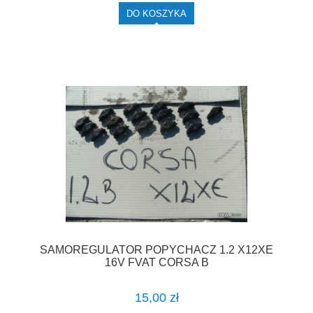
DO KOSZYKA
SAMOREGULATOR POPYCHACZ 1.2 X12XE
16V FVAT CORSA B
15,00 zł