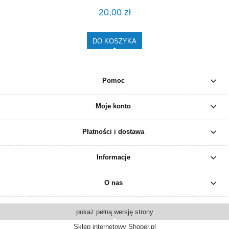
20,00 zł
DO KOSZYKA
Pomoc
Moje konto
Płatności i dostawa
Informacje
O nas
pokaż pełną wersję strony
Sklep internetowy Shoper.pl