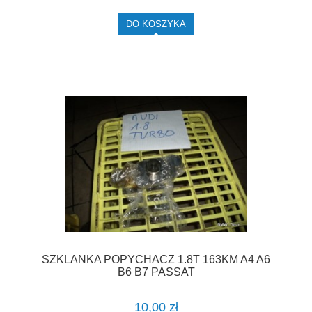
DO KOSZYKA
SZKLANKA POPYCHACZ 1.8T 163KM A4 A6
B6 B7 PASSAT
10,00 zł