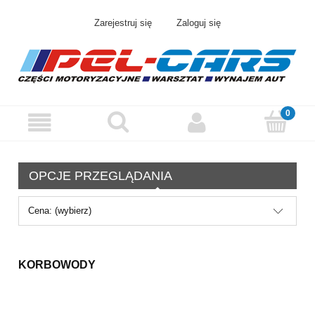
Zarejestruj się
Zaloguj się
OPCJE PRZEGLĄDANIA
Cena: (wybierz)
KORBOWODY