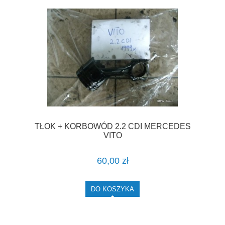
TŁOK + KORBOWÓD 2.2 CDI MERCEDES
VITO
60,00 zł
DO KOSZYKA