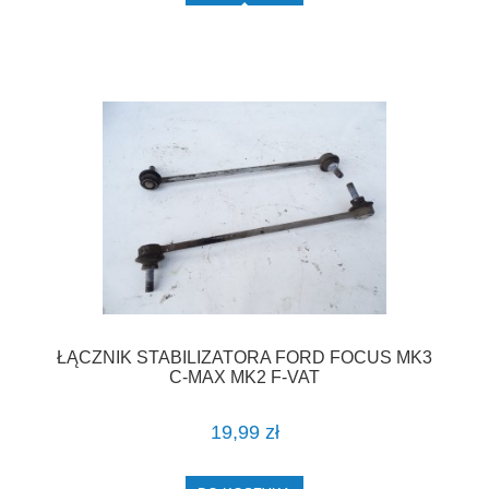
ŁĄCZNIK STABILIZATORA FORD FOCUS MK3
C-MAX MK2 F-VAT
19,99 zł