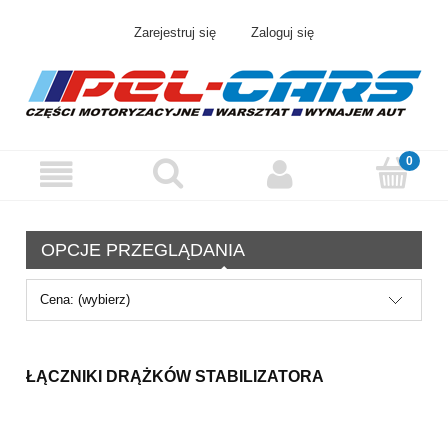
Zarejestruj się
Zaloguj się
OPCJE PRZEGLĄDANIA
Cena: (wybierz)
ŁĄCZNIKI DRĄŻKÓW STABILIZATORA