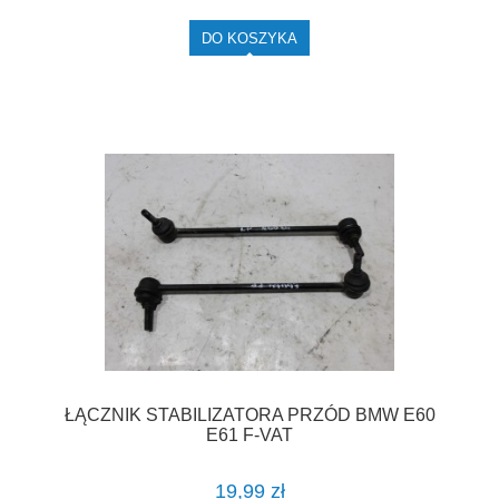
DO KOSZYKA
ŁĄCZNIK STABILIZATORA PRZÓD BMW E60
E61 F-VAT
19,99 zł