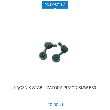
DO KOSZYKA
ŁĄCZNIK STABILIZATORA PRZÓD BMW E30
20,00 zł