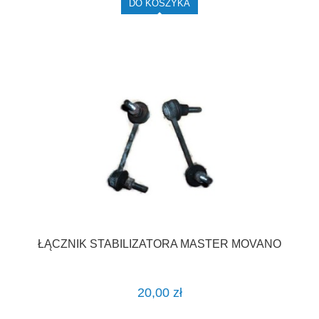
DO KOSZYKA
ŁĄCZNIK STABILIZATORA MASTER MOVANO
20,00 zł