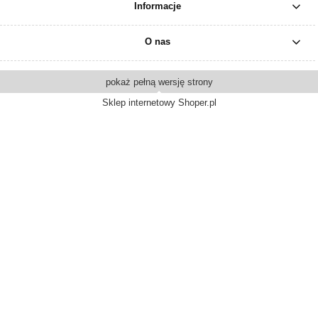
Informacje
O nas
pokaż pełną wersję strony
Sklep internetowy Shoper.pl