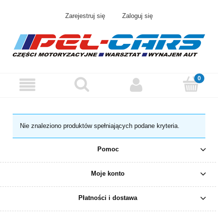
Zarejestruj się
Zaloguj się
Nie znaleziono produktów spełniających podane kryteria.
Pomoc
Moje konto
Płatności i dostawa