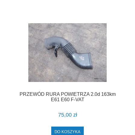
PRZEWÓD RURA POWIETRZA 2.0d 163km
E61 E60 F-VAT
75,00 zł
DO KOSZYKA