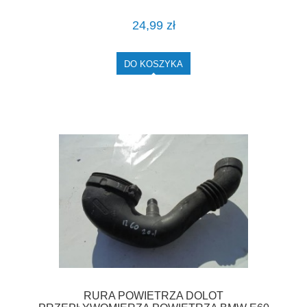
24,99 zł
DO KOSZYKA
RURA POWIETRZA DOLOT