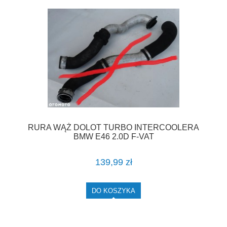
RURA WĄŻ DOLOT TURBO INTERCOOLERA
BMW E46 2.0D F-VAT
139,99 zł
DO KOSZYKA