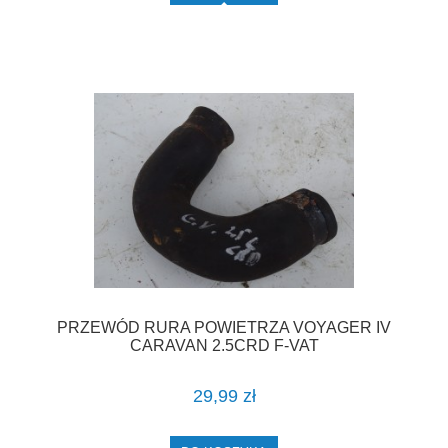
PRZEWÓD RURA POWIETRZA VOYAGER IV
CARAVAN 2.5CRD F-VAT
29,99 zł