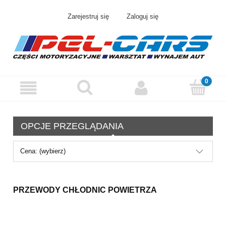
Zarejestruj się
Zaloguj się
OPCJE PRZEGLĄDANIA
Cena: (wybierz)
PRZEWODY CHŁODNIC POWIETRZA