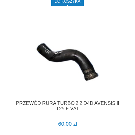
DO KOSZYKA
PRZEWÓD RURA TURBO 2.2 D4D AVENSIS II
T25 F-VAT
60,00 zł