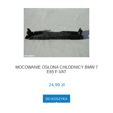
MOCOWANIE OSŁONA CHŁODNICY BMW 7
E65 F-VAT
24,99 zł
DO KOSZYKA