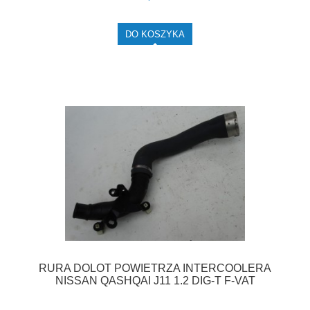
DO KOSZYKA
RURA DOLOT POWIETRZA INTERCOOLERA
NISSAN QASHQAI J11 1.2 DIG-T F-VAT