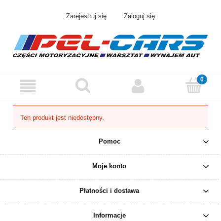
Zarejestruj się
Zaloguj się
Ten produkt jest niedostępny.
Pomoc
Moje konto
Płatności i dostawa
Informacje